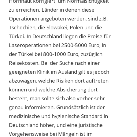
Hornhaut korrigiert, um Normalsichtigkeit
zu erreichen. Länder in denen diese
Operationen angeboten werden, sind z.B.
Tschechien, die Slowakei, Polen und die
Türkei. In Deutschland liegen die Preise für
Laseroperationen bei 2500-5000 Euro, in
der Türkei bei 800-1000 Euro, zuzüglich
Reisekosten. Bei der Suche nach einer
geeigneten Klinik im Ausland gilt es jedoch
abzuwägen, welche Risiken dort auftreten
können und welche Absicherung dort
besteht, man sollte sich also vorher sehr
genau informieren. Grundsätzlich ist der
medizinische und hygienische Standard in
Deutschland höher, und eine juristische
Vorgehensweise bei Mängeln ist im