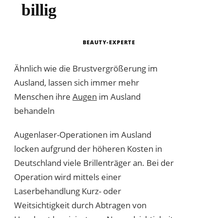
billig
BEAUTY-EXPERTE
Ähnlich wie die Brustvergrößerung im
Ausland, lassen sich immer mehr
Menschen ihre
Augen
im Ausland
behandeln
Augenlaser-Operationen im Ausland
locken aufgrund der höheren Kosten in
Deutschland viele Brillenträger an. Bei der
Operation wird mittels einer
Laserbehandlung Kurz- oder
Weitsichtigkeit durch Abtragen von