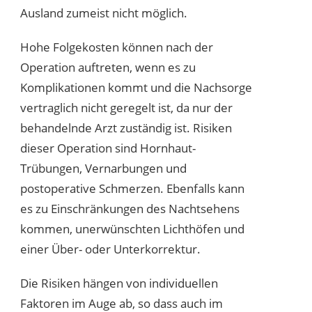
Ausland zumeist nicht möglich.
Hohe Folgekosten können nach der
Operation auftreten, wenn es zu
Komplikationen kommt und die Nachsorge
vertraglich nicht geregelt ist, da nur der
behandelnde Arzt zuständig ist. Risiken
dieser Operation sind Hornhaut-
Trübungen, Vernarbungen und
postoperative Schmerzen. Ebenfalls kann
es zu Einschränkungen des Nachtsehens
kommen, unerwünschten Lichthöfen und
einer Über- oder Unterkorrektur.
Die Risiken hängen von individuellen
Faktoren im Auge ab, so dass auch im