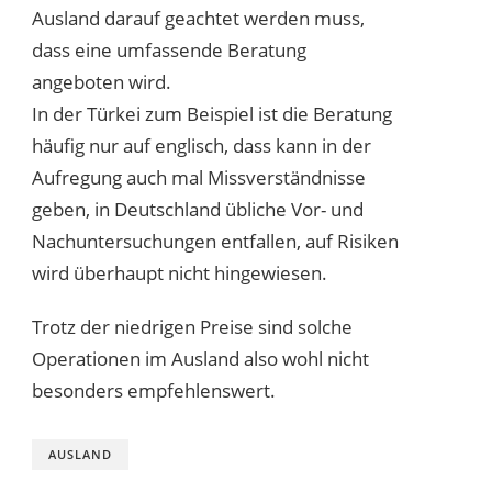
Ausland darauf geachtet werden muss,
dass eine umfassende Beratung
angeboten wird.
In der Türkei zum Beispiel ist die Beratung
häufig nur auf englisch, dass kann in der
Aufregung auch mal Missverständnisse
geben, in Deutschland übliche Vor- und
Nachuntersuchungen entfallen, auf Risiken
wird überhaupt nicht hingewiesen.
Trotz der niedrigen Preise sind solche
Operationen im Ausland also wohl nicht
besonders empfehlenswert.
AUSLAND